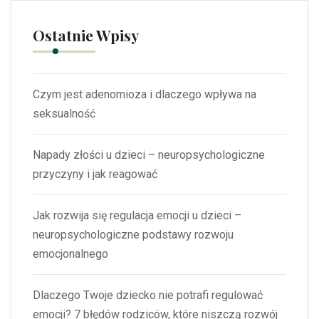
Ostatnie Wpisy
Czym jest adenomioza i dlaczego wpływa na
seksualność
Napady złości u dzieci – neuropsychologiczne
przyczyny i jak reagować
Jak rozwija się regulacja emocji u dzieci –
neuropsychologiczne podstawy rozwoju
emocjonalnego
Dlaczego Twoje dziecko nie potrafi regulować
emocji? 7 błędów rodziców, które niszczą rozwój