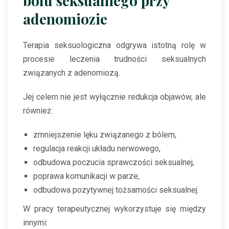
bólu seksualnego przy
adenomiozie
Terapia seksuologiczna odgrywa istotną rolę w
procesie leczenia trudności seksualnych
związanych z adenomiozą.
Jej celem nie jest wyłącznie redukcja objawów, ale
również:
zmniejszenie lęku związanego z bólem,
regulacja reakcji układu nerwowego,
odbudowa poczucia sprawczości seksualnej,
poprawa komunikacji w parze,
odbudowa pozytywnej tożsamości seksualnej.
W pracy terapeutycznej wykorzystuje się między
innymi: