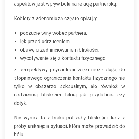
aspektów jest wpływ bólu na relację partnerską.
Kobiety z adenomiozą często opisują:
poczucie winy wobec partnera,
lęk przed odrzuceniem,
obawę przed inicjowaniem bliskości,
wycofywanie się z kontaktu fizycznego.
Z perspektywy psychologii więzi może dojść do
stopniowego ograniczania kontaktu fizycznego nie
tylko w obszarze seksualnym, ale również w
codziennej bliskości, takiej jak przytulanie czy
dotyk.
Nie wynika to z braku potrzeby bliskości, lecz z
próby uniknięcia sytuacji, która może prowadzić do
bólu.