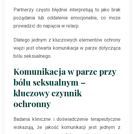
Partnerzy często błędnie interpretują to jako brak
pożądania lub oddalenie emocjonalne, co może
prowadzić do napięcia w relacji.
Dlatego jednym z kluczowych elementów ochrony
więzi jest otwarta komunikacja w parze dotycząca
bólu seksualnego.
Komunikacja w parze przy
bólu seksualnym –
kluczowy czynnik
ochronny
Badania kliniczne i doświadczenie terapeutyczne
wskazują, że jakość komunikacji jest jednym z