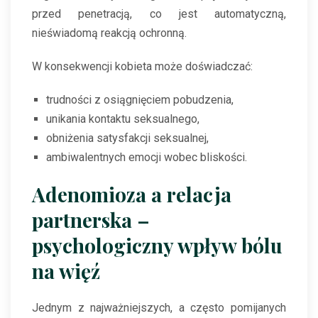
przed penetracją, co jest automatyczną,
nieświadomą reakcją ochronną.
W konsekwencji kobieta może doświadczać:
trudności z osiągnięciem pobudzenia,
unikania kontaktu seksualnego,
obniżenia satysfakcji seksualnej,
ambiwalentnych emocji wobec bliskości.
Adenomioza a relacja
partnerska –
psychologiczny wpływ bólu
na więź
Jednym z najważniejszych, a często pomijanych