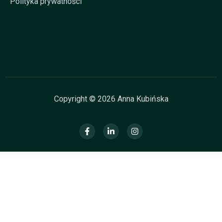
Polityka prywatności
Copyright © 2026 Anna Kubińska