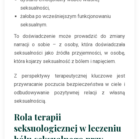
seksualności,
żałoba po wcześniejszym funkcjonowaniu
seksualnym.
To doświadczenie może prowadzić do zmiany
narracji o sobie – z osoby, która doświadczała
seksualności jako źródła przyjemności, w osobę,
która kojarzy seksualność z bólem i napięciem.
Z perspektywy terapeutycznej kluczowe jest
przywracanie poczucia bezpieczeństwa w ciele i
odbudowywanie pozytywnej relacji z własną
seksualnością.
Rola terapii
seksuologicznej w leczeniu