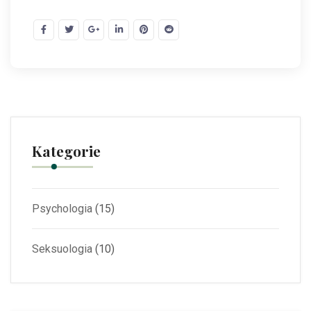
Kategorie
Psychologia
(15)
Seksuologia
(10)