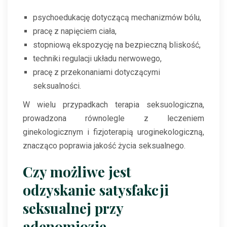
psychoedukację dotyczącą mechanizmów bólu,
pracę z napięciem ciała,
stopniową ekspozycję na bezpieczną bliskość,
techniki regulacji układu nerwowego,
pracę z przekonaniami dotyczącymi
seksualności.
W wielu przypadkach terapia seksuologiczna,
prowadzona równolegle z leczeniem
ginekologicznym i fizjoterapią uroginekologiczną,
znacząco poprawia jakość życia seksualnego.
Czy możliwe jest
odzyskanie satysfakcji
seksualnej przy
adenomiozie