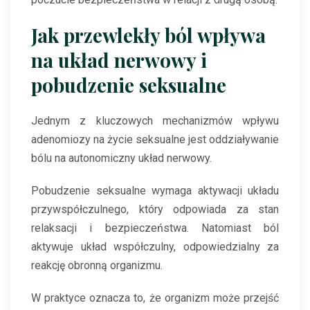
Jak przewlekły ból wpływa
na układ nerwowy i
pobudzenie seksualne
Jednym z kluczowych mechanizmów wpływu
adenomiozy na życie seksualne jest oddziaływanie
bólu na autonomiczny układ nerwowy.
Pobudzenie seksualne wymaga aktywacji układu
przywspółczulnego, który odpowiada za stan
relaksacji i bezpieczeństwa. Natomiast ból
aktywuje układ współczulny, odpowiedzialny za
reakcję obronną organizmu.
W praktyce oznacza to, że organizm może przejść