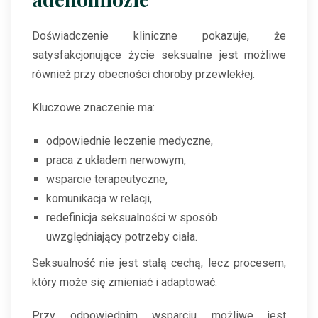
Doświadczenie kliniczne pokazuje, że
satysfakcjonujące życie seksualne jest możliwe
również przy obecności choroby przewlekłej.
Kluczowe znaczenie ma:
odpowiednie leczenie medyczne,
praca z układem nerwowym,
wsparcie terapeutyczne,
komunikacja w relacji,
redefinicja seksualności w sposób
uwzględniający potrzeby ciała.
Seksualność nie jest stałą cechą, lecz procesem,
który może się zmieniać i adaptować.
Przy odpowiednim wsparciu możliwe jest