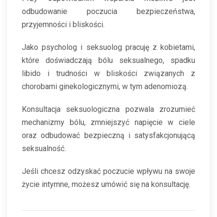
odbudowanie poczucia bezpieczeństwa,
przyjemności i bliskości.
Jako psycholog i seksuolog pracuję z kobietami,
które doświadczają bólu seksualnego, spadku
libido i trudności w bliskości związanych z
chorobami ginekologicznymi, w tym adenomiozą.
Konsultacja seksuologiczna pozwala zrozumieć
mechanizmy bólu, zmniejszyć napięcie w ciele
oraz odbudować bezpieczną i satysfakcjonującą
seksualność.
Jeśli chcesz odzyskać poczucie wpływu na swoje
życie intymne, możesz umówić się na konsultację.