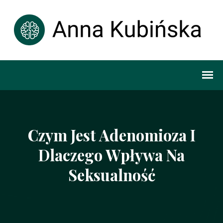
Czym Jest Adenomioza I
Dlaczego Wpływa Na
Seksualność