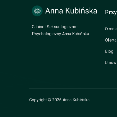
Przy
Gabinet Seksuologiczno-
O mni
Psychologiczny Anna Kubińska
Oferta
Blog
Umów 
Copyright © 2026 Anna Kubińska