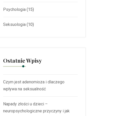
Psychologia
(15)
Seksuologia
(10)
Ostatnie Wpisy
Czym jest adenomioza i dlaczego
wpływa na seksualność
Napady złości u dzieci –
neuropsychologiczne przyczyny i jak