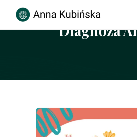
Diagnoza A