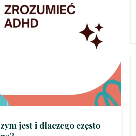
ym jest i dlaczego często