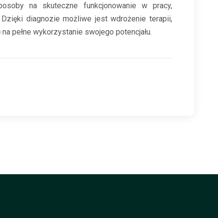
posoby na skuteczne funkcjonowanie w pracy,
Dzięki diagnozie możliwe jest wdrożenie terapii,
ę na pełne wykorzystanie swojego potencjału.