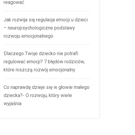
reagować
Jak rozwija się regulacja emocji u dzieci
– neuropsychologiczne podstawy
rozwoju emocjonalnego
Dlaczego Twoje dziecko nie potrafi
regulować emocji? 7 błędów rodziców,
które niszczą rozwój emocjonalny
Co naprawdę dzieje się w głowie małego
dziecka?- O rozwoju, który wiele
wyjaśnia