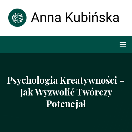
Psychologia Kreatywności –
Jak Wyzwolić Twórczy
Potencjał