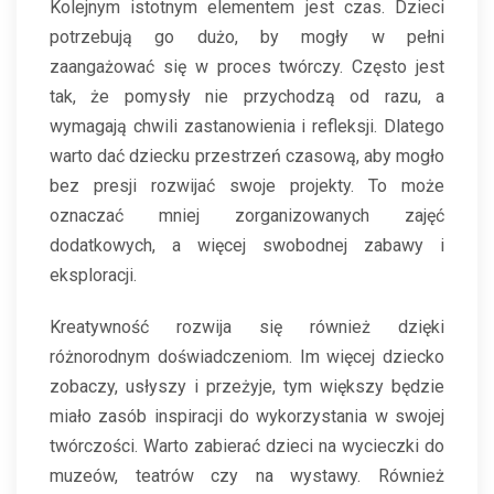
Kolejnym istotnym elementem jest czas. Dzieci
potrzebują go dużo, by mogły w pełni
zaangażować się w proces twórczy. Często jest
tak, że pomysły nie przychodzą od razu, a
wymagają chwili zastanowienia i refleksji. Dlatego
warto dać dziecku przestrzeń czasową, aby mogło
bez presji rozwijać swoje projekty. To może
oznaczać mniej zorganizowanych zajęć
dodatkowych, a więcej swobodnej zabawy i
eksploracji.
Kreatywność rozwija się również dzięki
różnorodnym doświadczeniom. Im więcej dziecko
zobaczy, usłyszy i przeżyje, tym większy będzie
miało zasób inspiracji do wykorzystania w swojej
twórczości. Warto zabierać dzieci na wycieczki do
muzeów, teatrów czy na wystawy. Również