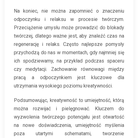
Na koniec, nie można zapomnieć o znaczeniu
odpoczynku i relaksu w procesie twórczym.
Przeciążenie umysłu może prowadzić do blokady
twórczej, dlatego ważne jest, aby znaleźć czas na
regenerację i relaks. Często najlepsze pomysły
przychodzą do nas w momentach, gdy najmniej się
ich spodziewamy, na przykład podczas spaceru
czy medytacji. Zachowanie równowagi między
pracą a odpoczynkiem jest kluczowe dla
utrzymania wysokiego poziomu kreatywności.
Podsumowując, kreatywność to umiejętność, którą
można rozwijać i pielęgnować. Kluczem do
wyzwolenia twórczego potencjału jest otwartość
na nowe doświadczenia, umiejętność myślenia
poza utartymi schematami, tworzenie