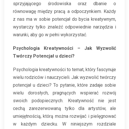
sprzyjającego środowiska oraz dbanie o
równowagę między pracą a odpoczynkiem. Każdy
z nas ma w sobie potencjał do bycia kreatywnym,
wystarczy tylko znaleźć odpowiednie narzędzia i
warunki, aby go w pełni wykorzystać.
Psychologia Kreatywności – Jak Wyzwolić
Twórczy Potencjał u dzieci?
Psychologia kreatywności to temat, który fascynuje
wielu rodziców i nauczycieli. Jak wyzwolić twórczy
potencjał u dzieci? To pytanie, które zadaje sobie
wielu dorosłych, pragnących wspierać rozwój
swoich podopiecznych. Kreatywność nie jest
cechą zarezerwowaną tylko dla artystów, ale
umiejętnością, którą można rozwijać i pielęgnować
w każdym dziecku. W niniejszym rozdziale