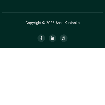
Copyright © 2026 Anna Kubińska