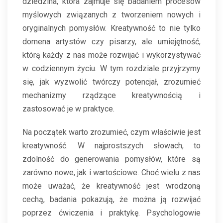
dziedzina, która zajmuje się badaniem procesów
myślowych związanych z tworzeniem nowych i
oryginalnych pomysłów. Kreatywność to nie tylko
domena artystów czy pisarzy, ale umiejętność,
którą każdy z nas może rozwijać i wykorzystywać
w codziennym życiu. W tym rozdziale przyjrzymy
się, jak wyzwolić twórczy potencjał, zrozumieć
mechanizmy rządzące kreatywnością i
zastosować je w praktyce.
Na początek warto zrozumieć, czym właściwie jest
kreatywność. W najprostszych słowach, to
zdolność do generowania pomysłów, które są
zarówno nowe, jak i wartościowe. Choć wielu z nas
może uważać, że kreatywność jest wrodzoną
cechą, badania pokazują, że można ją rozwijać
poprzez ćwiczenia i praktykę. Psychologowie