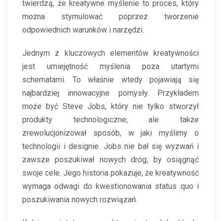
twierdzą, że kreatywne myślenie to proces, który
można stymulować poprzez tworzenie
odpowiednich warunków i narzędzi.
Jednym z kluczowych elementów kreatywności
jest umiejętność myślenia poza utartymi
schematami. To właśnie wtedy pojawiają się
najbardziej innowacyjne pomysły. Przykładem
może być Steve Jobs, który nie tylko stworzył
produkty technologiczne, ale także
zrewolucjonizował sposób, w jaki myślimy o
technologii i designie. Jobs nie bał się wyzwań i
zawsze poszukiwał nowych dróg, by osiągnąć
swoje cele. Jego historia pokazuje, że kreatywność
wymaga odwagi do kwestionowania status quo i
poszukiwania nowych rozwiązań.