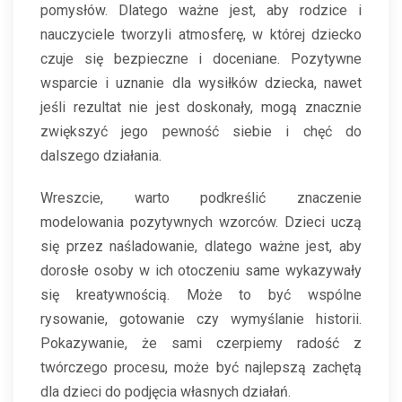
pomysłów. Dlatego ważne jest, aby rodzice i
nauczyciele tworzyli atmosferę, w której dziecko
czuje się bezpieczne i doceniane. Pozytywne
wsparcie i uznanie dla wysiłków dziecka, nawet
jeśli rezultat nie jest doskonały, mogą znacznie
zwiększyć jego pewność siebie i chęć do
dalszego działania.
Wreszcie, warto podkreślić znaczenie
modelowania pozytywnych wzorców. Dzieci uczą
się przez naśladowanie, dlatego ważne jest, aby
dorosłe osoby w ich otoczeniu same wykazywały
się kreatywnością. Może to być wspólne
rysowanie, gotowanie czy wymyślanie historii.
Pokazywanie, że sami czerpiemy radość z
twórczego procesu, może być najlepszą zachętą
dla dzieci do podjęcia własnych działań.