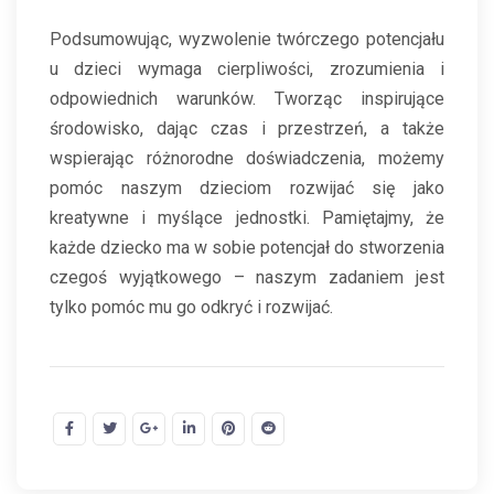
Podsumowując, wyzwolenie twórczego potencjału
u dzieci wymaga cierpliwości, zrozumienia i
odpowiednich warunków. Tworząc inspirujące
środowisko, dając czas i przestrzeń, a także
wspierając różnorodne doświadczenia, możemy
pomóc naszym dzieciom rozwijać się jako
kreatywne i myślące jednostki. Pamiętajmy, że
każde dziecko ma w sobie potencjał do stworzenia
czegoś wyjątkowego – naszym zadaniem jest
tylko pomóc mu go odkryć i rozwijać.