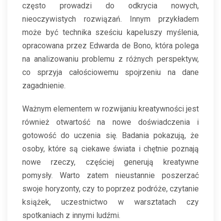
często prowadzi do odkrycia nowych,
nieoczywistych rozwiązań. Innym przykładem
może być technika sześciu kapeluszy myślenia,
opracowana przez Edwarda de Bono, która polega
na analizowaniu problemu z różnych perspektyw,
co sprzyja całościowemu spojrzeniu na dane
zagadnienie.
Ważnym elementem w rozwijaniu kreatywności jest
również otwartość na nowe doświadczenia i
gotowość do uczenia się. Badania pokazują, że
osoby, które są ciekawe świata i chętnie poznają
nowe rzeczy, częściej generują kreatywne
pomysły. Warto zatem nieustannie poszerzać
swoje horyzonty, czy to poprzez podróże, czytanie
książek, uczestnictwo w warsztatach czy
spotkaniach z innymi ludźmi.