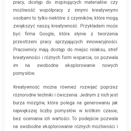
pracy, dostęp do inspirujących materiałów czy
możliwość współpracy z innymi kreatywnymi
osobami to tylko niektóre z czynników, które mogą
zwiększyć naszą kreatywność. Przykładem może
być firma Google, która słynie z tworzenia
przestrzeni pracy sprzyjających innowacyjności.
Pracownicy mają dostęp do miejsc relaksu, stref
kreatywności i różnych form wsparcia, co pozwala
im na swobodne eksplorowanie nowych
pomysłów.
Kreatywność można również rozwijać poprzez
różnorodne techniki i ćwiczenia. Jednym z nich jest
burza mózgów, która polega na generowaniu jak
największej liczby pomysłów w krótkim czasie,
bez oceniania ich wartości. To podejście pozwala
na swobodne eksplorowanie różnych możliwości i