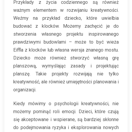
Przykłady z życia codziennego są również
ważnym elementem w rozwijaniu kreatywności.
Weźmy na przykład dziecko, które uwielbia
budować z klocków. Możemy zachęcić je do
stworzenia własnego projektu inspirowanego
prawdziwymi budowlami – może to być wieża
Eiffla z klocków lub własna wersja znanego mostu.
Dziecko może również stworzyć własną grę
planszową, wymyślając zasady i projektując
planszę. Takie projekty rozwijają nie tylko
kreatywność, ale również umiejętności planowania i
organizacji.
Kiedy mówimy o psychologii kreatywności, nie
możemy pominąć roli emocji. Dzieci, które czują
się akceptowane i wspierane, są bardziej skłonne
do podejmowania ryzyka i eksplorowania nowych