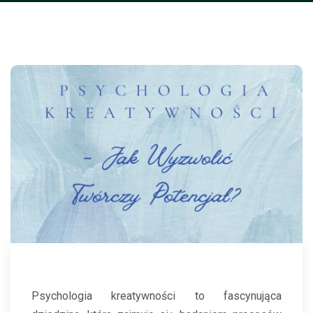
Psychologia kreatywności to fascynująca