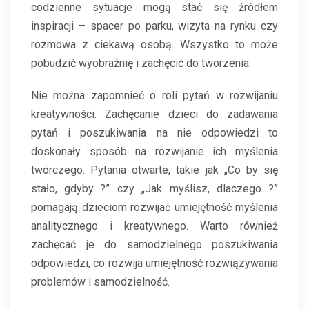
codzienne sytuacje mogą stać się źródłem
inspiracji – spacer po parku, wizyta na rynku czy
rozmowa z ciekawą osobą. Wszystko to może
pobudzić wyobraźnię i zachęcić do tworzenia.
Nie można zapomnieć o roli pytań w rozwijaniu
kreatywności. Zachęcanie dzieci do zadawania
pytań i poszukiwania na nie odpowiedzi to
doskonały sposób na rozwijanie ich myślenia
twórczego. Pytania otwarte, takie jak „Co by się
stało, gdyby…?” czy „Jak myślisz, dlaczego…?”
pomagają dzieciom rozwijać umiejętność myślenia
analitycznego i kreatywnego. Warto również
zachęcać je do samodzielnego poszukiwania
odpowiedzi, co rozwija umiejętność rozwiązywania
problemów i samodzielność.