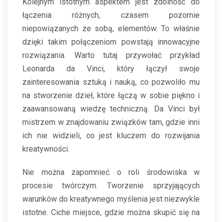
Kolejnym istotnym aspektem jest zdolność do
łączenia różnych, czasem pozornie
niepowiązanych ze sobą, elementów. To właśnie
dzięki takim połączeniom powstają innowacyjne
rozwiązania. Warto tutaj przywołać przykład
Leonarda da Vinci, który łączył swoje
zainteresowania sztuką i nauką, co pozwoliło mu
na stworzenie dzieł, które łączą w sobie piękno i
zaawansowaną wiedzę techniczną. Da Vinci był
mistrzem w znajdowaniu związków tam, gdzie inni
ich nie widzieli, co jest kluczem do rozwijania
kreatywności.
Nie można zapomnieć o roli środowiska w
procesie twórczym. Tworzenie sprzyjających
warunków do kreatywnego myślenia jest niezwykle
istotne. Ciche miejsce, gdzie można skupić się na