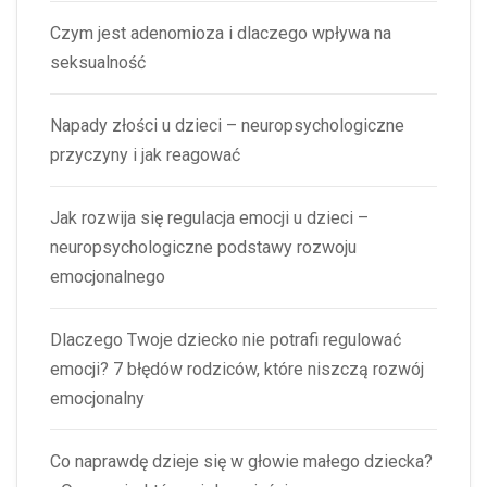
Czym jest adenomioza i dlaczego wpływa na
seksualność
Napady złości u dzieci – neuropsychologiczne
przyczyny i jak reagować
Jak rozwija się regulacja emocji u dzieci –
neuropsychologiczne podstawy rozwoju
emocjonalnego
Dlaczego Twoje dziecko nie potrafi regulować
emocji? 7 błędów rodziców, które niszczą rozwój
emocjonalny
Co naprawdę dzieje się w głowie małego dziecka?