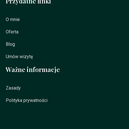
Przydatne linki
O mnie
Oferta
Blog
Umów wizytę
Ważne informacje
Zasady
Polityka prywatności