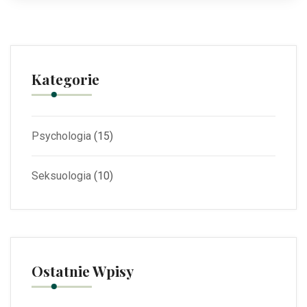
Kategorie
Psychologia
(15)
Seksuologia
(10)
Ostatnie Wpisy